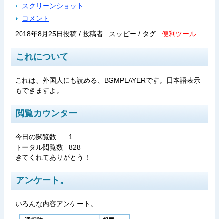
スクリーンショット
コメント
2018年8月25日投稿 / 投稿者 : スッピー /
タグ :
便利ツール
これについて
これは、外国人にも読める、BGMPLAYERです。日本語表示
もできますよ。
閲覧カウンター
今日の閲覧数 : 1
トータル閲覧数 : 828
きてくれてありがとう！
アンケート。
いろんな内容アンケート。