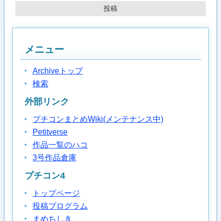
メニュー
Archiveトップ
検索
外部リンク
プチコンまとめWiki(メンテナンス中)
Petitverse
作品一覧のハコ
3号作品倉庫
プチコン4
トップページ
投稿プログラム
まめちしき