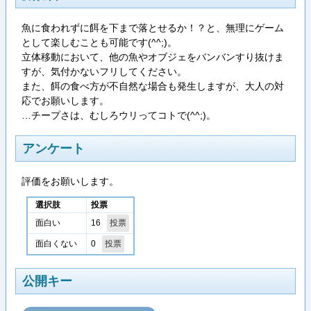
魚に食われずに餌を下まで落とせるか！？と、無理にゲーム
として楽しむことも可能です(^^;)。
立体移動において、他の魚やオブジェをバンバンすり抜けま
すが、気付かないフリしてください。
また、餌の食べ方が不自然な場合も発生しますが、大人の対
応でお願いします。
…チープさは、むしろウリってコトで(^^;)。
アンケート
評価をお願いします。
選択肢
投票
16
面白い
0
面白くない
公開キー