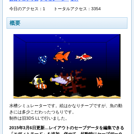
今日のアクセス：1 トータルアクセス：3354
概要
水槽シミュレーターです。絵はかなりチープですが、魚の動
きには多少こだわったつもりです。
制作は旧3DS LLで行いました。
2015年3月6日更新…レイアウトのセーブデータを編集できる