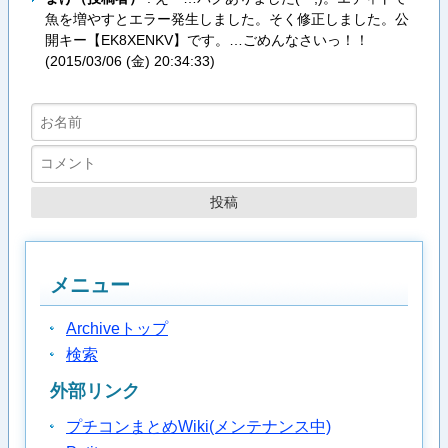
魚を増やすとエラー発生しました。そく修正しました。公
開キー【EK8XENKV】です。…ごめんなさいっ！！
(
2015/03/06 (金) 20:34:33
)
メニュー
Archiveトップ
検索
外部リンク
プチコンまとめWiki(メンテナンス中)