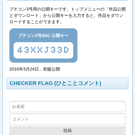
プチコン3号用の公開キーです。トップメニューの「作品公開
とダウンロード」から公開キーを入力すると、作品をダウン
ロードすることができます。
プチコン3号/BIG 公開キー
43XXJ33D
2016年3月24日…初版公開
CHECKER FLAG (ひとことコメント)