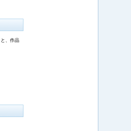
ると、作品