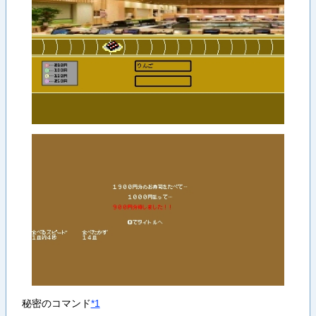
秘密のコマンド
*1