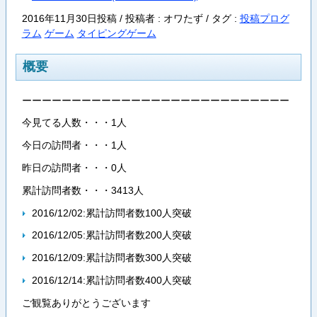
2016年11月30日投稿 / 投稿者 : オワたず /
タグ :
投稿プログ
ラム
ゲーム
タイピングゲーム
概要
ーーーーーーーーーーーーーーーーーーーーーーーーーーー
今見てる人数・・・1人
今日の訪問者・・・1人
昨日の訪問者・・・0人
累計訪問者数・・・3413人
2016/12/02:累計訪問者数100人突破
2016/12/05:累計訪問者数200人突破
2016/12/09:累計訪問者数300人突破
2016/12/14:累計訪問者数400人突破
ご観覧ありがとうございます