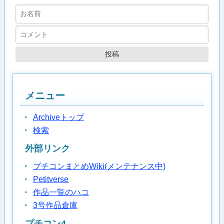
メニュー
Archiveトップ
検索
外部リンク
プチコンまとめWiki(メンテナンス中)
Petitverse
作品一覧のハコ
3号作品倉庫
プチコン4