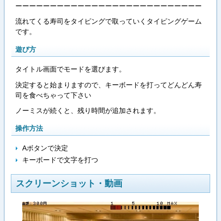
ーーーーーーーーーーーーーーーーーーーーーーーーーーー
流れてくる寿司をタイピングで取っていくタイピングゲーム
です。
遊び方
タイトル画面でモードを選びます。
決定すると始まりますので、キーボードを打ってどんどん寿
司を食べちゃって下さい
ノーミスが続くと、残り時間が追加されます。
操作方法
Aボタンで決定
キーボードで文字を打つ
スクリーンショット・動画