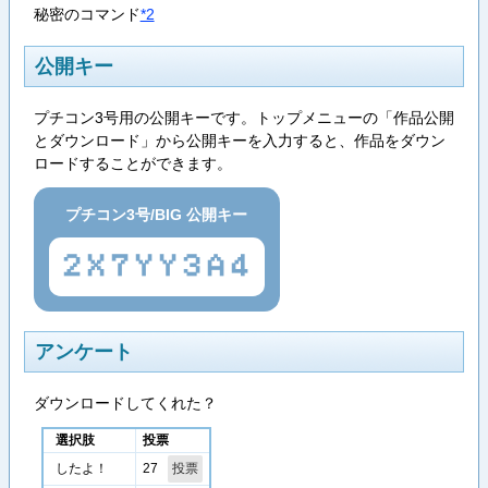
秘密のコマンド
*2
公開キー
プチコン3号用の公開キーです。トップメニューの「作品公開
とダウンロード」から公開キーを入力すると、作品をダウン
ロードすることができます。
プチコン3号/BIG 公開キー
2X7YY3A4
アンケート
ダウンロードしてくれた？
選択肢
投票
27
したよ！