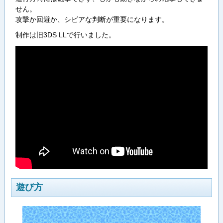
せん。
攻撃か回避か、シビアな判断が重要になります。
制作は旧3DS LLで行いました。
遊び方