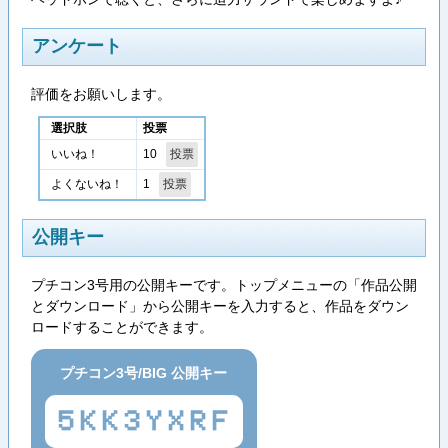
アンケート
評価をお願いします。
選択肢
投票
10
いいね！
1
よくないね！
公開キー
プチコン3号用の公開キーです。トップメニューの「作品公開
とダウンロード」から公開キーを入力すると、作品をダウン
ロードすることができます。
プチコン3号/BIG 公開キー
5KK3YXRF