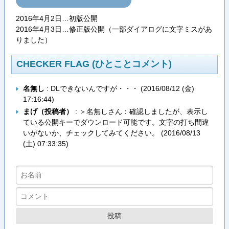
2016年4月2日…初版公開
2016年4月3日…修正版公開（一部ダイアログに文字ミスがあ
りました）
CHECKER FLAG (ひとことコメント)
名無し
: DLできないんですが・・・ (
2016/08/12 (金)
17:16:44
)
まげ（投稿者）
: ＞名無しさん：確認しましたが、表示し
ている公開キーでダウンロード可能です。文字の打ち間違
いがないか、チェックしてみてください。 (
2016/08/13
(土) 07:33:35
)