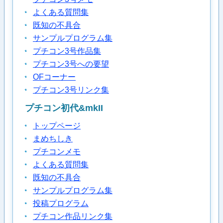
よくある質問集
既知の不具合
サンプルプログラム集
プチコン3号作品集
プチコン3号への要望
OFコーナー
プチコン3号リンク集
プチコン初代&mkII
トップページ
まめちしき
プチコンメモ
よくある質問集
既知の不具合
サンプルプログラム集
投稿プログラム
プチコン作品リンク集