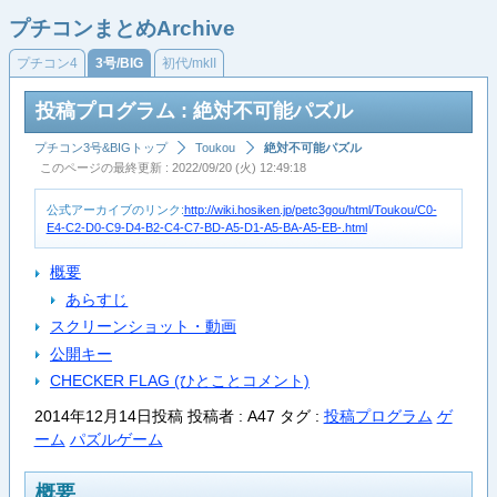
プチコンまとめArchive
プチコン4
3号/BIG
初代/mkII
投稿プログラム : 絶対不可能パズル
プチコン3号&BIGトップ
Toukou
絶対不可能パズル
このページの最終更新 : 2022/09/20 (火) 12:49:18
公式アーカイブのリンク:
http://wiki.hosiken.jp/petc3gou/html/Toukou/C0-
E4-C2-D0-C9-D4-B2-C4-C7-BD-A5-D1-A5-BA-A5-EB-.html
概要
あらすじ
スクリーンショット・動画
公開キー
CHECKER FLAG (ひとことコメント)
2014年12月14日投稿 投稿者 : A47
タグ :
投稿プログラム
ゲ
ーム
パズルゲーム
概要