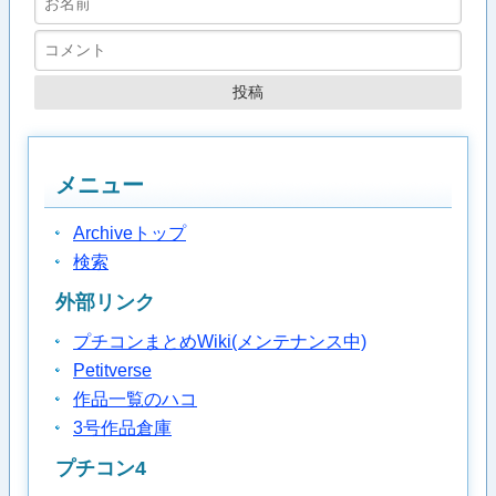
メニュー
Archiveトップ
検索
外部リンク
プチコンまとめWiki(メンテナンス中)
Petitverse
作品一覧のハコ
3号作品倉庫
プチコン4