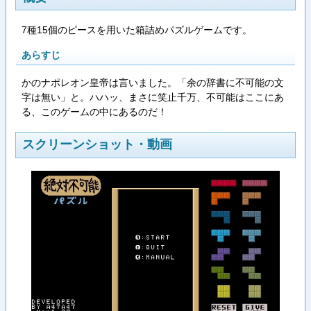
7種15個のピースを用いた箱詰めパズルゲームです。
あらすじ
かのナポレオン皇帝は言いました。「余の辞書に不可能の文
字は無い」と。ハハッ、まさに笑止千万、不可能はここにあ
る、このゲームの中にあるのだ！
スクリーンショット・動画