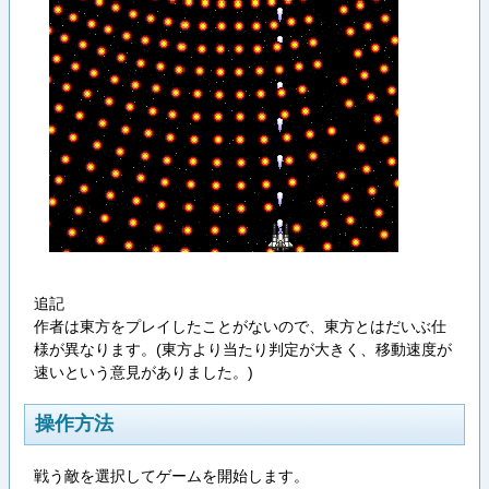
追記
作者は東方をプレイしたことがないので、東方とはだいぶ仕
様が異なります。(東方より当たり判定が大きく、移動速度が
速いという意見がありました。)
操作方法
戦う敵を選択してゲームを開始します。