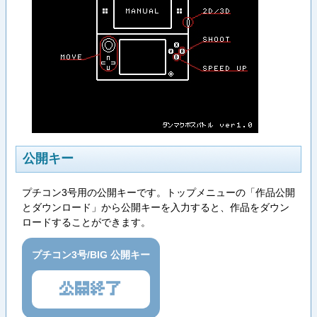
公開キー
プチコン3号用の公開キーです。トップメニューの「作品公開
とダウンロード」から公開キーを入力すると、作品をダウン
ロードすることができます。
プチコン3号/BIG 公開キー
公開終了