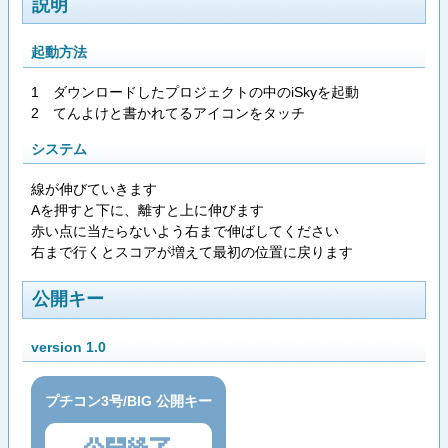
説明
起動方法
1 ダウンロードしたプロジェクトの中のiSkyを起動
2 てんよけと書かれてるアイコンをタッチ
システム
線が伸びていきます
Aを押すと下に、離すと上に伸びます
赤い点に当たらないよう右まで伸ばしてください
右まで行くとスコアが増えて最初の位置に戻ります
公開キー
version 1.0
プチコン3号/BIG 公開キー