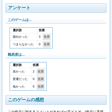
アンケート
このゲームは...
選択肢
投票
3
面白かった
0
つまらなかった
難易度は...
選択肢
投票
2
高かった
0
普通だった
0
低かった
このゲームの感想
この作品に対するコメントがあれば一言どうぞ。(作品に直接