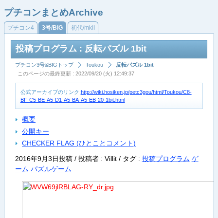
プチコンまとめArchive
プチコン4
3号/BIG
初代/mkII
投稿プログラム : 反転パズル 1bit
プチコン3号&BIGトップ
Toukou
反転パズル 1bit
このページの最終更新 : 2022/09/20 (火) 12:49:37
公式アーカイブのリンク:
http://wiki.hosiken.jp/petc3gou/html/Toukou/C8-
BF-C5-BE-A5-D1-A5-BA-A5-EB-20-1bit.html
概要
公開キー
CHECKER FLAG (ひとことコメント)
2016年9月3日投稿 / 投稿者 : Villit /
タグ :
投稿プログラム
ゲ
ーム
パズルゲーム