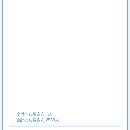
今日のお客さん 1人
合計のお客さん 2559人