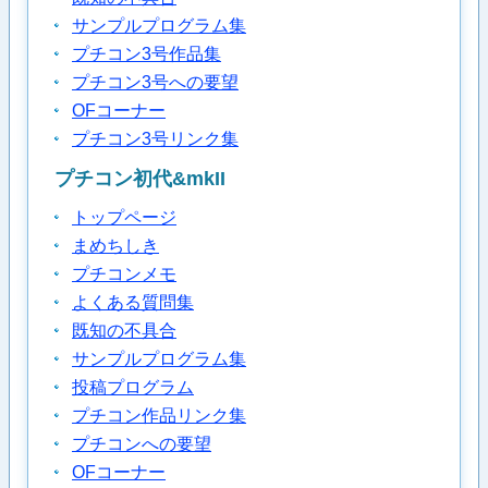
サンプルプログラム集
プチコン3号作品集
プチコン3号への要望
OFコーナー
プチコン3号リンク集
プチコン初代&mkII
トップページ
まめちしき
プチコンメモ
よくある質問集
既知の不具合
サンプルプログラム集
投稿プログラム
プチコン作品リンク集
プチコンへの要望
OFコーナー