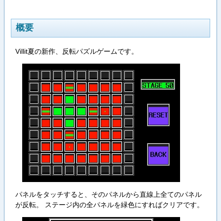
概要
Villit夏の新作、反転パズルゲームです。
パネルをタッチすると、そのパネルから直線上全てのパネル
が反転。 ステージ内の全パネルを緑色にすればクリアです。