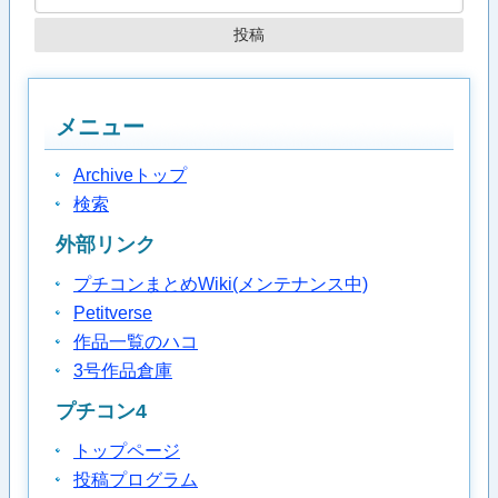
メニュー
Archiveトップ
検索
外部リンク
プチコンまとめWiki(メンテナンス中)
Petitverse
作品一覧のハコ
3号作品倉庫
プチコン4
トップページ
投稿プログラム