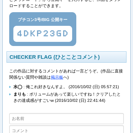
ロードすることができます。
プチコン3号/BIG 公開キー
4DKP23GD
CHECKER FLAG (ひとことコメント)
この作品に対するコメントがあれば一言どうぞ。(作品に直接
関係ない質問や雑談は
掲示板
へ)
水◯
: 俺これ好きなんすよ。 (
2016/10/02 (日) 05:57:21
)
まりも
: ボリュームがあって楽しいですね！クリアしたと
きの達成感がすごいw (
2016/10/02 (日) 22:41:44
)