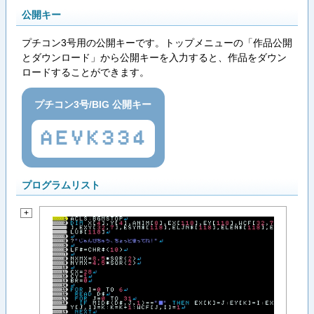
公開キー
プチコン3号用の公開キーです。トップメニューの「作品公開
とダウンロード」から公開キーを入力すると、作品をダウン
ロードすることができます。
プチコン3号/BIG 公開キー
AEVK334
プログラムリスト
+