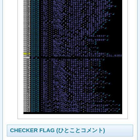
CHECKER FLAG (ひとことコメント)