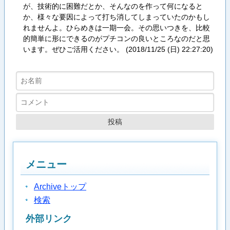
が、技術的に困難だとか、そんなのを作って何になると
か、様々な要因によって打ち消してしまっていたのかもし
れませんよ。ひらめきは一期一会。その思いつきを、比較
的簡単に形にできるのがプチコンの良いところなのだと思
います。ぜひご活用ください。 (
2018/11/25 (日) 22:27:20
)
メニュー
Archiveトップ
検索
外部リンク