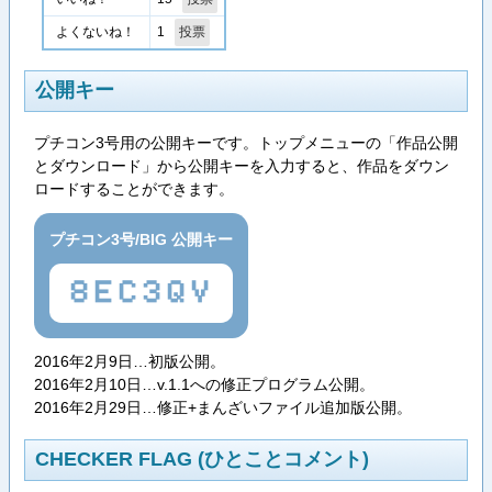
1
よくないね！
公開キー
プチコン3号用の公開キーです。トップメニューの「作品公開
とダウンロード」から公開キーを入力すると、作品をダウン
ロードすることができます。
プチコン3号/BIG 公開キー
8EC3QV
2016年2月9日…初版公開。
2016年2月10日…v.1.1への修正プログラム公開。
2016年2月29日…修正+まんざいファイル追加版公開。
CHECKER FLAG (ひとことコメント)