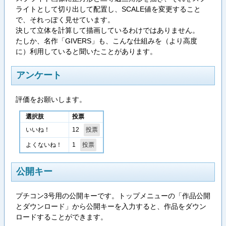
ライトとして切り出して配置し、SCALE値を変更すること
で、それっぽく見せています。
決して立体を計算して描画しているわけではありません。
たしか、名作「GIVERS」も、こんな仕組みを（より高度
に）利用していると聞いたことがあります。
アンケート
評価をお願いします。
選択肢
投票
12
いいね！
1
よくないね！
公開キー
プチコン3号用の公開キーです。トップメニューの「作品公開
とダウンロード」から公開キーを入力すると、作品をダウン
ロードすることができます。