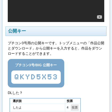
公開キー
プチコン3号用の公開キーです。トップメニューの「作品公開
とダウンロード」から公開キーを入力すると、作品をダウン
ロードすることができます。
プチコン3号/BIG 公開キー
QKYD5X53
DLした？
選択肢
投票
4
したよ