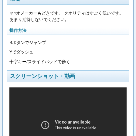
マ○オメーカーもどきです。 クオリティはすごく低いです。
あまり期待しないでください。
操作方法
Bボタンでジャンプ
Yでダッシュ
十字キー/スライドパッドで歩く
スクリーンショット・動画