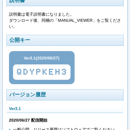
説明書
説明書は電子説明書になりました。
ダウンロード後、同梱の「MANUAL_VIEWER」をご覧くださ
い。
公開キー
Ver3.1(2020/06/27)
QDYPKEH3
バージョン履歴
Ver3.1
2020/06/27 配信開始
一般公開。リリース履歴はソフトウェアでご覧ください。