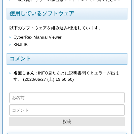
使用しているソフトウェア
以下のソフトウェアを組み込み/使用しています。
CyberRex Manual Viewer
KNJLIB
コメント
名無しさん
: INFO見たあとに説明書開くとエラーが出ま
す。 (
2020/06/27 (土) 19:50:50
)