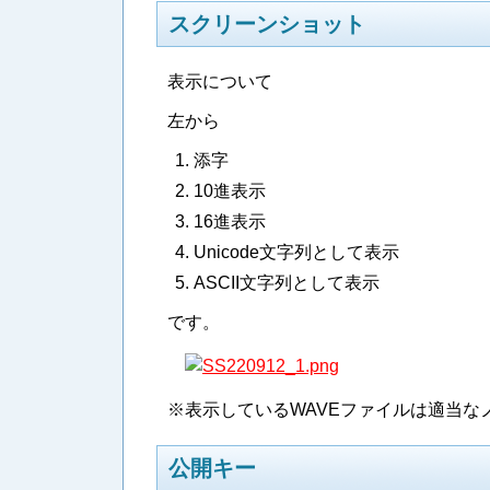
スクリーンショット
表示について
左から
添字
10進表示
16進表示
Unicode文字列として表示
ASCII文字列として表示
です。
※表示しているWAVEファイルは適当な
公開キー