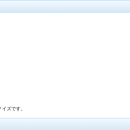
ノイズです。