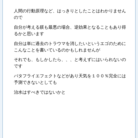
人間の行動原理など、はっきりとしたことはわかりません
ので
自分が考える躾も最悪の場合、逆効果となることもあり得
るかと思います
自分は単に過去のトラウマを消したいというエゴのために
こんなことを書いているのかもしれませんが
それでも、もしかしたら、、、と考えずにはいられないの
です
バタフライエフェクトなどがあり天気を１００％完全には
予測できないとしても
治水はすべきではないかと