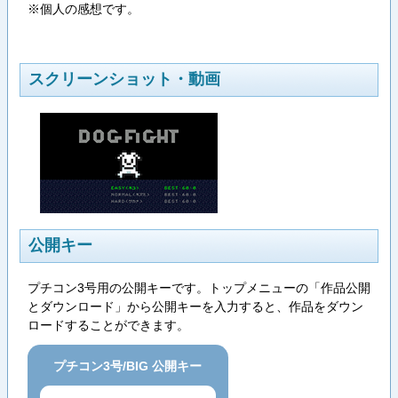
※個人の感想です。
スクリーンショット・動画
公開キー
プチコン3号用の公開キーです。トップメニューの「作品公開
とダウンロード」から公開キーを入力すると、作品をダウン
ロードすることができます。
プチコン3号/BIG 公開キー