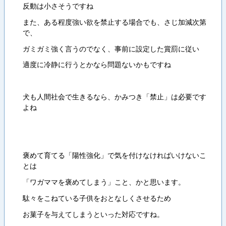
反動は小さそうですね
また、ある程度強い欲を禁止する場合でも、さじ加減次第
で、
ガミガミ強く言うのでなく、事前に設定した賞罰に従い
適度に冷静に行うとかなら問題ないかもですね
犬も人間社会で生きるなら、かみつき「禁止」は必要です
よね
褒めて育てる「陽性強化」で気を付けなければいけないこ
とは
「ワガママを褒めてしまう」こと、かと思います。
駄々をこねている子供をおとなしくさせるため
お菓子を与えてしまうといった対応ですね。