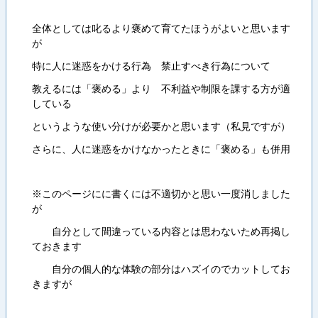
全体としては叱るより褒めて育てたほうがよいと思います
が
特に人に迷惑をかける行為 禁止すべき行為について
教えるには「褒める」より 不利益や制限を課する方が適
している
というような使い分けが必要かと思います（私見ですが）
さらに、人に迷惑をかけなかったときに「褒める」も併用
※このページにに書くには不適切かと思い一度消しました
が
自分として間違っている内容とは思わないため再掲し
ておきます
自分の個人的な体験の部分はハズイのでカットしてお
きますが