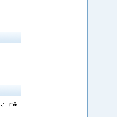
ると、作品