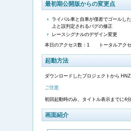
最初期公開版からの変更点
ライバル車と自車が僅差でゴールし
上と誤判定されるバグの修正
レースシグナルのデザイン変更
本日のアクセス数：1 トータルアクセス
起動方法
ダウンロードしたプロジェクトから HNZ
ご注意
初回起動時のみ、タイトル表示までに4分
画面紹介