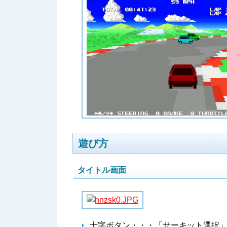
遊び方
タイトル画面
十字ボタン・・・「サーキット選択