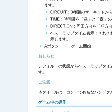
ます。
CIRCUIT：3種類のサーキット
TIME：時間帯を「昼」と「夜」
DIRECTION：周回方向を「順
ベストラップタイム表示：それぞ
示します。
Aボタン・・・ゲーム開始
おしらせ
デフォルトの状態からベストラップタイ
す。
ご注意
本タイトルは、コントで有名なバンドグ
ゲーム中の操作