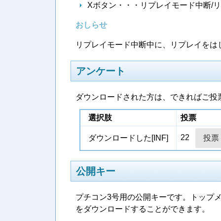
Xボタン・・・リプレイモード中断/
おしらせ
リプレイモード中断中に、リプレイをは
アンケート
ダウンロードされた方は、できればご投
選択肢
投票
22
ダウンロードした[INF]
公開キー
プチコン3号用の公開キーです。トップ
をダウンロードすることができます。