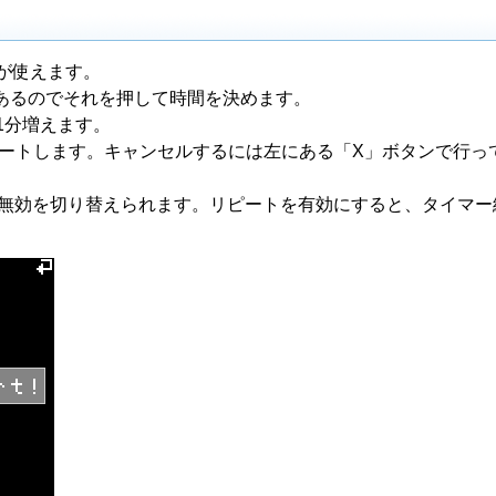
ーが使えます。
あるのでそれを押して時間を決めます。
1分増えます。
がスタートします。キャンセルするには左にある「X」ボタンで行っ
/無効を切り替えられます。リピートを有効にすると、タイマー