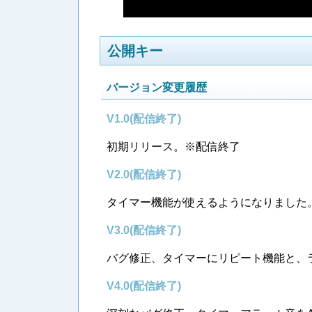
公開キー
バージョン変更履歴
V1.0(配信終了)
初期リリース。※配信終了
V2.0(配信終了)
タイマー機能が使えるようになりました
V3.0(配信終了)
バグ修正、タイマーにリピート機能と、ラ
V4.0(配信終了)