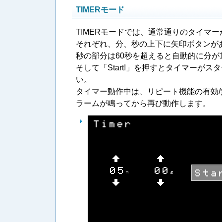
TIMERモード
TIMERモードでは、通常通りのタイマ
それぞれ、分、秒の上下に矢印ボタンが
秒の部分は60秒を超えると自動的に分が
そして「Start!」を押すとタイマー
い。
タイマー動作中は、リピート機能の有効
ラームが鳴ってから再び動作します。