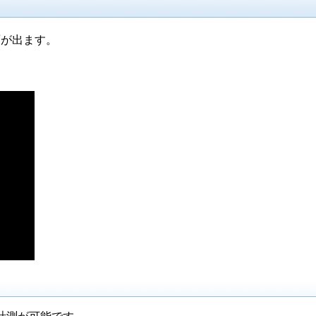
面が出ます。