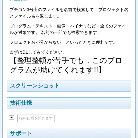
プチコン3号上のファイルを名前で検索して，プロジェクト名
とファイル名を返します。
プログラム・テキスト・画像・バイナリなど，全てのファイ
ルが対象です。 名前の一部でも検索できます。
プロェクト名が分からない といったときに便利です。
まずはDLしてみてください。
【整理整頓が苦手でも，このプロ
グラムが助けてくれます!!】
スクリーンショット
技術仕様
+
技術仕様を開きます
サポート