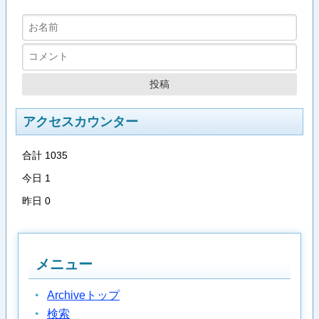
アクセスカウンター
合計 1035
今日 1
昨日 0
メニュー
Archiveトップ
検索