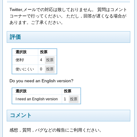
Twitter,メールでの対応は致しておりません。 質問はコメント
コーナーで行ってください。 ただし，回答が遅くなる場合が
あります。ご了承ください。
評価
選択肢
投票
4
便利!
0
使いにくい
Do you need an English version?
選択肢
投票
1
I need an English version
コメント
感想，質問，バグなどの報告にご利用ください。