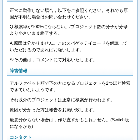
正常に動作しない場合，以下をご参照ください。それでも原
因が不明な場合はお問い合わせください。
Q.検索率が100%にならない。/プロジェクト数の分子が分母
より小さいまま終了する。
A.原因は分かりません。このスパゲッテイコードを解読して
いただけるのであればお願いします。
※その他は，コメントにて対応いたします。
障害情報
アルファベット順で下の方になるプロジェクトを2つほど検索
できていないようです。
それ以外のプロジェクトは正常に検索が行われます。
原因が分かった方は報告をお願い致します。
最悪分からない場合は，作り直すかもしれません。(Switch版
になるかも)
コンタクト