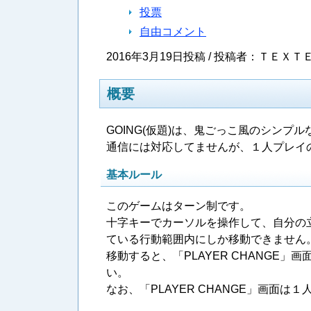
投票
自由コメント
2016年3月19日投稿 / 投稿者：ＴＥＸＴＥ
概要
GOING(仮題)は、鬼ごっこ風のシンプ
通信には対応してませんが、１人プレイ
基本ルール
このゲームはターン制です。
十字キーでカーソルを操作して、自分の
ている行動範囲内にしか移動できません
移動すると、「PLAYER CHANGE
い。
なお、「PLAYER CHANGE」画面