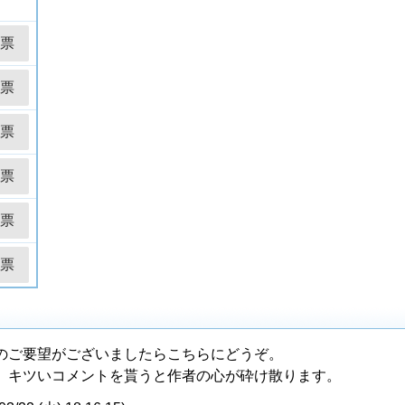
のご要望がございましたらこちらにどうぞ。
、キツいコメントを貰うと作者の心が砕け散ります。