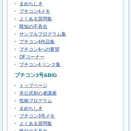
まめちしき
プチコン4メモ
よくある質問集
既知の不具合
サンプルプログラム集
プチコン4作品集
プチコン4への要望
OFコーナー
プチコン4 リンク集
プチコン3号&BIG
トップページ
非公式初心者講座
投稿プログラム
まめちしき
プチコン3号メモ
よくある質問集