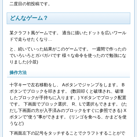
二度目の初投稿です。
どんなゲーム？
某クラフト風ゲームです。 適当に描いたドットを広いワール
ドで走らせたくなり…
と、続いていった結果がこのゲームです。 一週間で作ったの
でいろいろとガバガバです 様々な命令を使ったので勉強にな
りました(小並)
操作方法
十字キーで左右移動をし、 Aボタンでジャンプをします。 B
ボタンでブロックを叩きます。 (数回叩くと破壊され、破壊
したブロックが手持ちに入ります。) Yボタンでブロック配置
です。 下画面でブロック選択、 R、Lで選択もできます。 (た
だし下画面の方が入手済みのブロックをすぐに参照できる) X
ボタンで"使う"事ができます。 (リンゴを食べる、かまどを使
うなど)
下画面左下の記号をタッチすることでクラフトすることがで