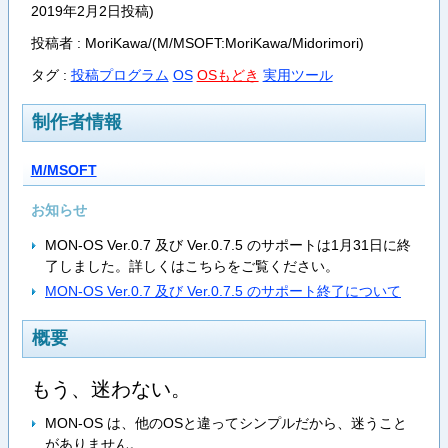
2019年2月2日投稿)
投稿者 : MoriKawa/(M/MSOFT:MoriKawa/Midorimori)
タグ :
投稿プログラム
OS
OSもどき
実用ツール
制作者情報
M/MSOFT
お知らせ
MON-OS Ver.0.7 及び Ver.0.7.5 のサポートは1月31日に終
了しました。詳しくはこちらをご覧ください。
MON-OS Ver.0.7 及び Ver.0.7.5 のサポート終了について
概要
もう、迷わない。
MON-OS は、他のOSと違ってシンプルだから、迷うこと
がありません。