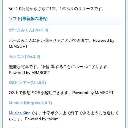
Ver.1.0公開からさらに1年、1年ぶりのリリースです。
ソフト(最新版の場合)
ボーよみくん(Ver.3.0)
ボーよみくんに何か喋らせることができます。Powered by
M/MSOFT
モンコン(Ver.1.0)
無能な電卓です。1回計算するごとにホームに戻ります。
Powered by M/MSOFT
OSビュアー(Ver.0.5)
OS上で仮想のOSを起動できます。Powered by M/MSOFT
Musics King(Ver.4.0.1)
Musics King
です。十字ボタン上で終了できるように改造して
います。Powered by takumi