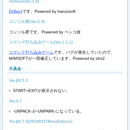
Drifters(Ver.1.0)
Drifters
です。Powered by hanzosoft
コンソル君(Ver.1.0)
コンソル君です。Powered by ペンコ改
コマンド打ち込みゲーム(Ver.1.1.1)
コマンド打ち込みゲーム
です。バグが発生していたので、
M/MSOFTが一部修正しています。Powered by strs2
不具合
Ver.β0.3.3
START=EXITが表示されない。
Ver.0.7
-UNPACK-が-UNPARK-になっている。
Ver.β0.7.5(20190327BetaEdition)