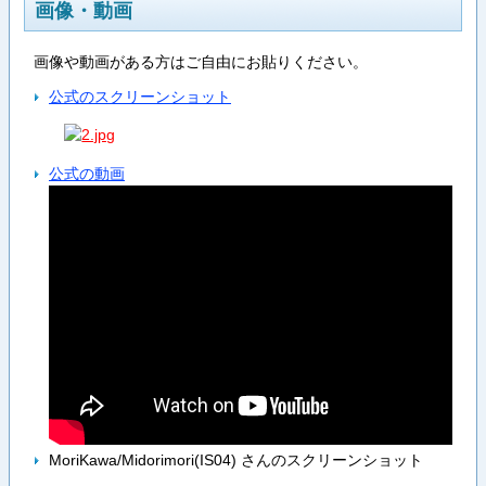
画像・動画
画像や動画がある方はご自由にお貼りください。
公式のスクリーンショット
公式の動画
MoriKawa/Midorimori(IS04) さんのスクリーンショット