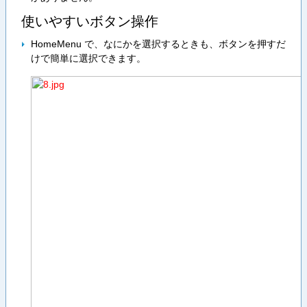
使いやすいボタン操作
HomeMenu で、なにかを選択するときも、ボタンを押すだ
けで簡単に選択できます。