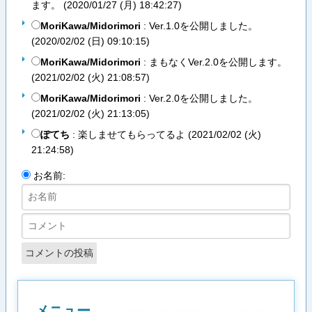
ます。 (
2020/01/27 (月) 18:42:27
)
MoriKawa/Midorimori
: Ver.1.0を公開しました。
(
2020/02/02 (日) 09:10:15
)
MoriKawa/Midorimori
: まもなくVer.2.0を公開します。
(
2021/02/02 (火) 21:08:57
)
MoriKawa/Midorimori
: Ver.2.0を公開しました。
(
2021/02/02 (火) 21:13:05
)
ぽてち
: 楽しませてもらってるよ (
2021/02/02 (火)
21:24:58
)
お名前:
メニュー