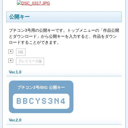
公開キー
プチコン3号用の公開キーです。トップメニューの「作品公開
とダウンロード」から公開キーを入力すると、作品をダウン
ロードすることができます。
+
β版
+
プレリリース版
Ver.1.0
プチコン3号/BIG 公開キー
BBCYS3N4
Ver.2.0