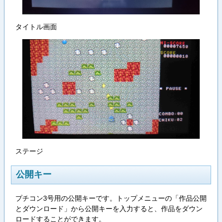
タイトル画面
ステージ
公開キー
プチコン3号用の公開キーです。トップメニューの「作品公開
とダウンロード」から公開キーを入力すると、作品をダウン
ロードすることができます。