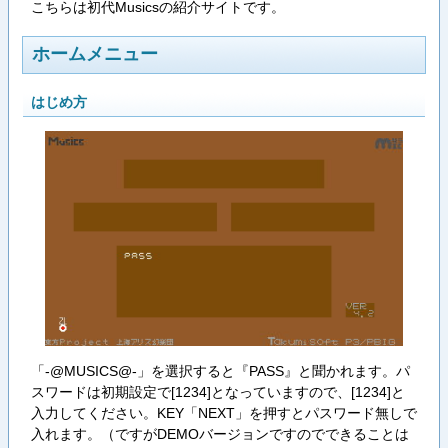
こちらは初代Musicsの紹介サイトです。
ホームメニュー
はじめ方
「-@MUSICS@-」を選択すると『PASS』と聞かれます。パ
スワードは初期設定で[1234]となっていますので、[1234]と
入力してください。KEY「NEXT」を押すとパスワード無しで
入れます。（ですがDEMOバージョンですのでできることは