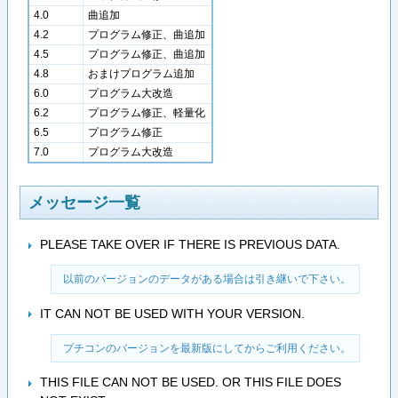
4.0
曲追加
4.2
プログラム修正、曲追加
4.5
プログラム修正、曲追加
4.8
おまけプログラム追加
6.0
プログラム大改造
6.2
プログラム修正、軽量化
6.5
プログラム修正
7.0
プログラム大改造
メッセージ一覧
PLEASE TAKE OVER IF THERE IS PREVIOUS DATA.
 以前のバージョンのデータがある場合は引き継いで下さい。
IT CAN NOT BE USED WITH YOUR VERSION.
 プチコンのバージョンを最新版にしてからご利用ください。
THIS FILE CAN NOT BE USED. OR THIS FILE DOES