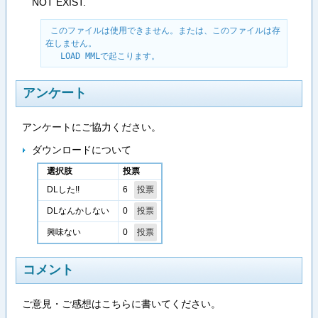
NOT EXIST.
 このファイルは使用できません。または、このファイルは存
在しません。

   LOAD MMLで起こります。
アンケート
アンケートにご協力ください。
ダウンロードについて
選択肢
投票
6
DLした!!
0
DLなんかしない
0
興味ない
コメント
ご意見・ご感想はこちらに書いてください。