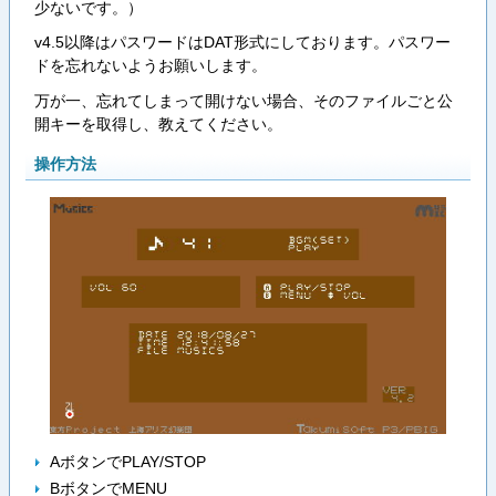
少ないです。）
v4.5以降はパスワードはDAT形式にしております。パスワー
ドを忘れないようお願いします。
万が一、忘れてしまって開けない場合、そのファイルごと公
開キーを取得し、教えてください。
操作方法
AボタンでPLAY/STOP
BボタンでMENU