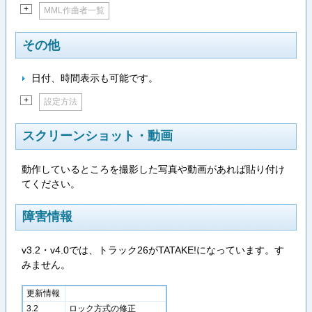
+
MML作曲者一覧
その他
日付、時間表示も可能です。
+
設定方法
スクリーンショット・動画
動作しているところを撮影した写真や動画があれば貼り付け
てください。
障害情報
v3.2・v4.0では、トラック26がTATAKE!になっています。す
みません。
更新情報
3.2
ロック方式の修正