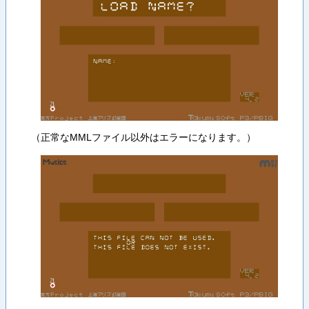
（正常なMMLファイル以外はエラーになります。）