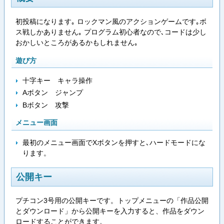
初投稿になります｡ ロックマン風のアクションゲームです｡ボ
ス戦しかありません｡ プログラム初心者なので､コードは少し
おかしいところがあるかもしれません｡
遊び方
十字キー キャラ操作
Aボタン ジャンプ
Bボタン 攻撃
メニュー画面
最初のメニュー画面でXボタンを押すと､ハードモードにな
ります。
公開キー
プチコン3号用の公開キーです。トップメニューの「作品公開
とダウンロード」から公開キーを入力すると、作品をダウン
ロードすることができます。