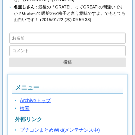
名無しさん
: 最後の「GRATE!」ってGREAT!の間違いです
か？Grateって暖炉の火格子と言う意味ですよ。でもとても
面白いです！ (
2015/01/22 (木) 09:59:33
)
メニュー
Archiveトップ
検索
外部リンク
プチコンまとめWiki(メンテナンス中)