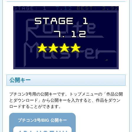
公開キー
プチコン3号用の公開キーです。トップメニューの「作品公開
とダウンロード」から公開キーを入力すると、作品をダウン
ロードすることができます。
プチコン3号/BIG 公開キー