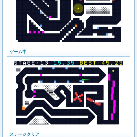
ゲーム中
ステージクリア