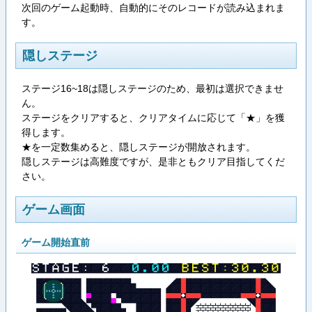
次回のゲーム起動時、自動的にそのレコードが読み込まれま
す。
隠しステージ
ステージ16~18は隠しステージのため、最初は選択できませ
ん。
ステージをクリアすると、クリアタイムに応じて「★」を獲
得します。
★を一定数集めると、隠しステージが開放されます。
隠しステージは高難度ですが、是非ともクリア目指してくだ
さい。
ゲーム画面
ゲーム開始直前