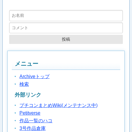
メニュー
Archiveトップ
検索
外部リンク
プチコンまとめWiki(メンテナンス中)
Petitverse
作品一覧のハコ
3号作品倉庫