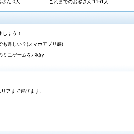
さん:0人 これまでのお客さん:1161人
ましょう！
も難しい？(スマホアプリ感)
ニゲームをパk(ry
エリアまで運びます。