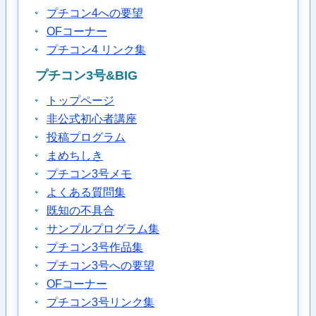
プチコン4への要望
OFコーナー
プチコン4 リンク集
プチコン3号&BIG
トップページ
非公式初心者講座
投稿プログラム
まめちしき
プチコン3号メモ
よくある質問集
既知の不具合
サンプルプログラム集
プチコン3号作品集
プチコン3号への要望
OFコーナー
プチコン3号リンク集