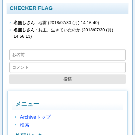
CHECKER FLAG
名無しさん
: 地雷 (
2018/07/30 (月) 14:16:40
)
名無しさん
: お主、生きていたのか (
2018/07/30 (月)
14:56:13
)
メニュー
Archiveトップ
検索