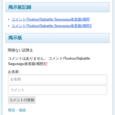
掲示板記録
コメント/Toukou/Sqbattle Sagusagu改造版/感想
コメント/Toukou/Sqbattle Sagusagu改造版/感想2
掲示板
関係ない話禁止
コメントはありません。
コメント/Toukou/Sqbattle
Sagusagu改造版/感想3
?
お名前:
報告・連絡