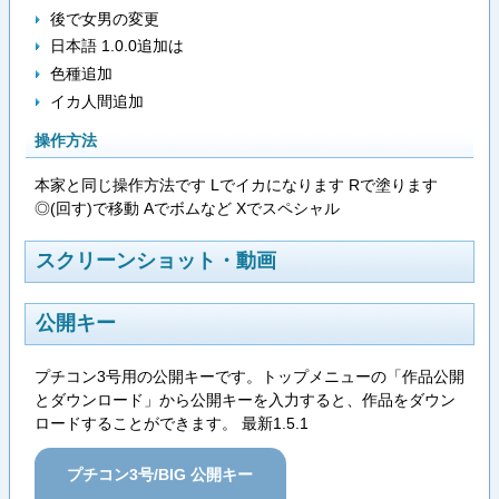
後で女男の変更
日本語 1.0.0追加は
色種追加
イカ人間追加
操作方法
本家と同じ操作方法です Lでイカになります Rで塗ります
◎(回す)で移動 Aでボムなど Xでスペシャル
スクリーンショット・動画
公開キー
プチコン3号用の公開キーです。トップメニューの「作品公開
とダウンロード」から公開キーを入力すると、作品をダウン
ロードすることができます。 最新1.5.1
プチコン3号/BIG 公開キー