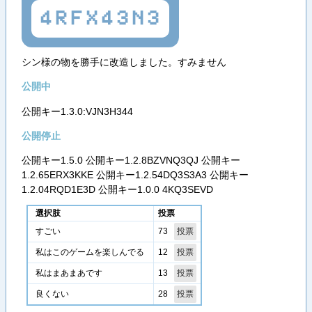
4RFX43N3
シン様の物を勝手に改造しました。すみません
公開中
公開キー1.3.0:VJN3H344
公開停止
公開キー1.5.0 公開キー1.2.8BZVNQ3QJ 公開キー
1.2.65ERX3KKE 公開キー1.2.54DQ3S3A3 公開キー
1.2.04RQD1E3D 公開キー1.0.0 4KQ3SEVD
選択肢
投票
73
すごい
12
私はこのゲームを楽しんでる
13
私はまあまあです
28
良くない