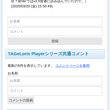
合？前Verではv3.0普通に読み込んでいたので。）
(
2020/03/20 (金) 15:50:49
)
TAGeLorix Playerシリーズ共通コメント
最新の5件を表示しています。
コメントページを参照
お名前: