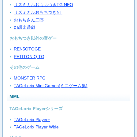
リズミカルおもちつきTG NEO
リズミカルおもちつきNT
おもちさん二郎
幻想楽遊戯
おもちつき以外の音ゲー
REN5OTOGE
PETITONIQ TG
その他のゲーム
MONSTER RPG
TAGeLorix Mini Games(ミニゲーム集)
MML
TAGeLorix Playerシリーズ
TAGeLorix Player+
TAGeLorix Player Wide