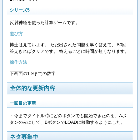
シリーズ5
反射神経を使った計算ゲームです。
遊び方
博士は見ています。 ただ出された問題を早く答えて、 50回
答えきればクリアです。 答えるごとに時間が短くなります。
操作方法
下画面の1-9までの数字
全体的な更新内容
一回目の更新
・今までタイトル時にどのボタンでも開始できたのを、Aボ
タンのみにして、BボタンでLOADに移動するようにした。
ネタ募集中