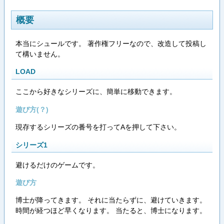
概要
本当にシュールです。 著作権フリーなので、改造して投稿し
て構いません。
LOAD
ここから好きなシリーズに、簡単に移動できます。
遊び方(？)
現存するシリーズの番号を打ってAを押して下さい。
シリーズ1
避けるだけのゲームです。
遊び方
博士が降ってきます。 それに当たらずに、避けていきます。
時間が経つほど早くなります。 当たると、博士になります。