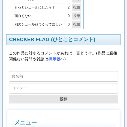
2
もっとシュールにしたら？
0
面白くない
0
別のシュール品つくってほしい
CHECKER FLAG (ひとことコメント)
この作品に対するコメントがあれば一言どうぞ。(作品に直接
関係ない質問や雑談は
掲示板
へ)
メニュー