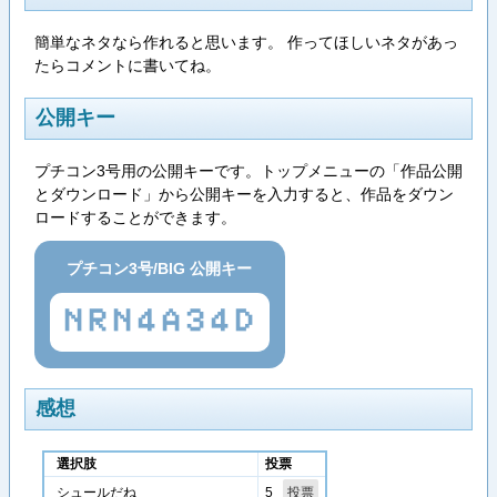
簡単なネタなら作れると思います。 作ってほしいネタがあっ
たらコメントに書いてね。
公開キー
プチコン3号用の公開キーです。トップメニューの「作品公開
とダウンロード」から公開キーを入力すると、作品をダウン
ロードすることができます。
プチコン3号/BIG 公開キー
NRN4A34D
感想
選択肢
投票
5
シュールだね