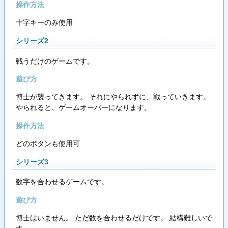
操作方法
十字キーのみ使用
シリーズ2
戦うだけのゲームです。
遊び方
博士が襲ってきます。 それにやられずに、戦っていきます。
やられると、ゲームオーバーになります。
操作方法
どのボタンも使用可
シリーズ3
数字を合わせるゲームです。
遊び方
博士はいません。 ただ数を合わせるだけです。 結構難しいで