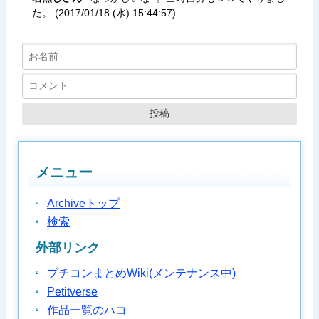
た。 (
2017/01/18 (水) 15:44:57
)
メニュー
Archiveトップ
検索
外部リンク
プチコンまとめWiki(メンテナンス中)
Petitverse
作品一覧のハコ