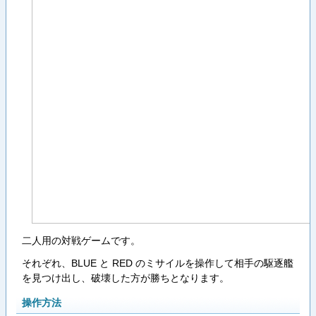
二人用の対戦ゲームです。
それぞれ、BLUE と RED のミサイルを操作して相手の駆逐艦
を見つけ出し、破壊した方が勝ちとなります。
操作方法