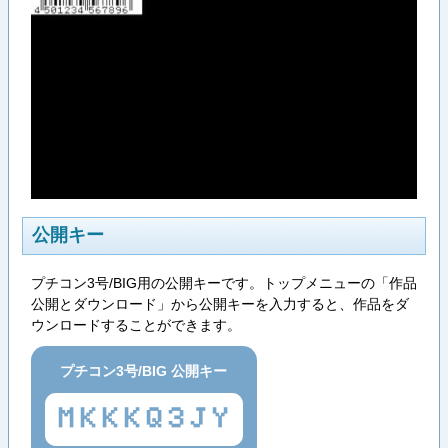
公開キー
プチコン3号/BIG用の公開キーです。トップメニューの「作品
公開とダウンロード」から公開キーを入力すると、作品をダ
ウンロードすることができます。
プチコン3号/BIG 公開キー
MKKKQ3JY