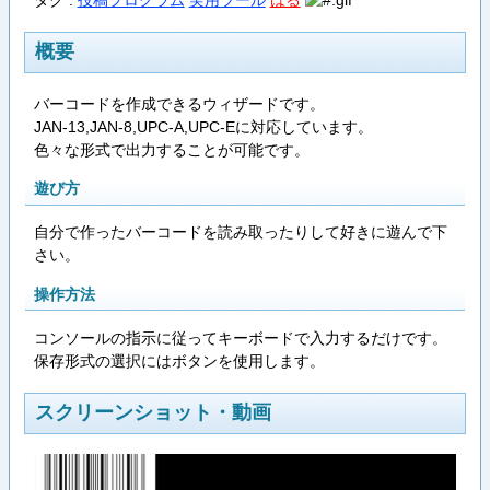
概要
バーコードを作成できるウィザードです。
JAN-13,JAN-8,UPC-A,UPC-Eに対応しています。
色々な形式で出力することが可能です。
遊び方
自分で作ったバーコードを読み取ったりして好きに遊んで下
さい。
操作方法
コンソールの指示に従ってキーボードで入力するだけです。
保存形式の選択にはボタンを使用します。
スクリーンショット・動画