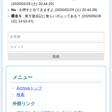
(
2020/02/29 (土) 20:44:20
)
Na
: を押すと出てきますよ (
2020/02/29 (土) 20:44:28
)
匿名Ｓ
: 東方遊歩記に食らいボムってある？ (
2020/06/28
(日) 14:53:47
)
メニュー
Archiveトップ
検索
外部リンク