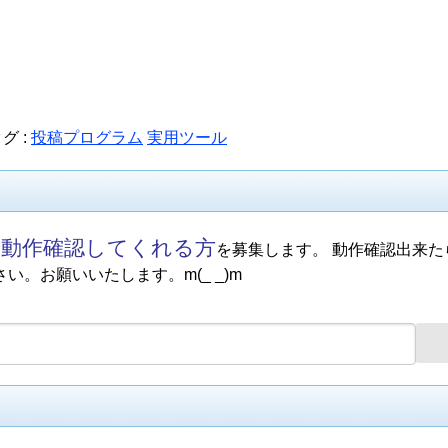
グ :
投稿プログラム
実用ツール
で動作確認してくれる方
を募集します。 動作確認出来た
さい。お願いいたします。m(_ _)m