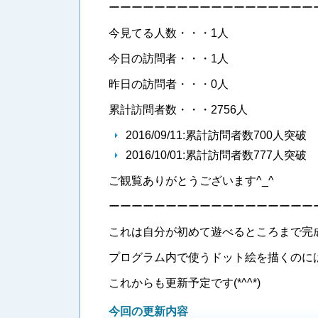
ーーーーーーーーーーーーーーーーーー
今見てる人数・・・1人
今日の訪問者・・・1人
昨日の訪問者・・・0人
累計訪問者数・・・2756人
2016/09/11:累計訪問者数700人突破
2016/10/01:累計訪問者数777人突破
ご観覧ありがとうございます^_^
ーーーーーーーーーーーーーーーーーー
これは自分が初めて遊べるところまで完
プログラム内で使うドット絵を描くのに
これからも更新予定です(*^^*)
今回の更新内容