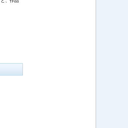
ると、作品