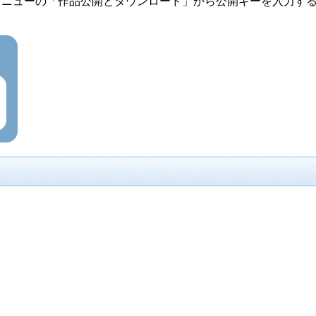
メニューの「作品公開とダウンロード」から公開キーを入力す