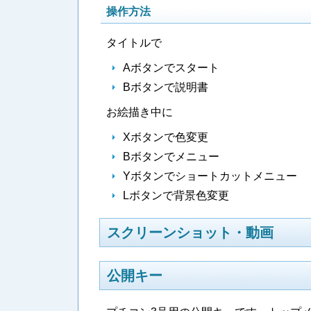
操作方法
タイトルで
Aボタンでスタート
Bボタンで説明書
お絵描き中に
Xボタンで色変更
Bボタンでメニュー
Yボタンでショートカットメニュー
Lボタンで背景色変更
スクリーンショット・動画
公開キー