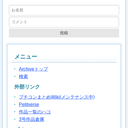
メニュー
Archiveトップ
検索
外部リンク
プチコンまとめWiki(メンテナンス中)
Petitverse
作品一覧のハコ
3号作品倉庫