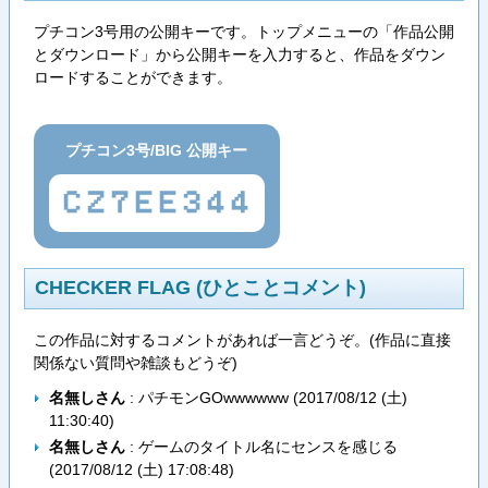
プチコン3号用の公開キーです。トップメニューの「作品公開
とダウンロード」から公開キーを入力すると、作品をダウン
ロードすることができます。
プチコン3号/BIG 公開キー
CZ7EE344
CHECKER FLAG (ひとことコメント)
この作品に対するコメントがあれば一言どうぞ。(作品に直接
関係ない質問や雑談もどうぞ)
名無しさん
: パチモンGOwwwwww (
2017/08/12 (土)
11:30:40
)
名無しさん
: ゲームのタイトル名にセンスを感じる
(
2017/08/12 (土) 17:08:48
)