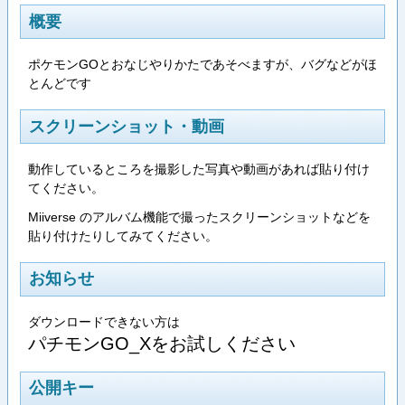
概要
ポケモンGOとおなじやりかたであそべますが、バグなどがほ
とんどです
スクリーンショット・動画
動作しているところを撮影した写真や動画があれば貼り付け
てください。
Miiverse のアルバム機能で撮ったスクリーンショットなどを
貼り付けたりしてみてください。
お知らせ
ダウンロードできない方は
パチモンGO_Xをお試しください
公開キー