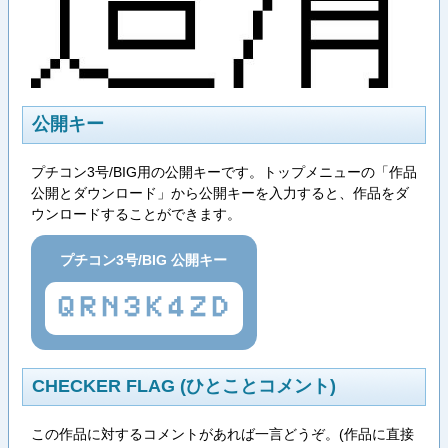
公開キー
プチコン3号/BIG用の公開キーです。トップメニューの「作品
公開とダウンロード」から公開キーを入力すると、作品をダ
ウンロードすることができます。
プチコン3号/BIG 公開キー
QRN3K4ZD
CHECKER FLAG (ひとことコメント)
この作品に対するコメントがあれば一言どうぞ。(作品に直接