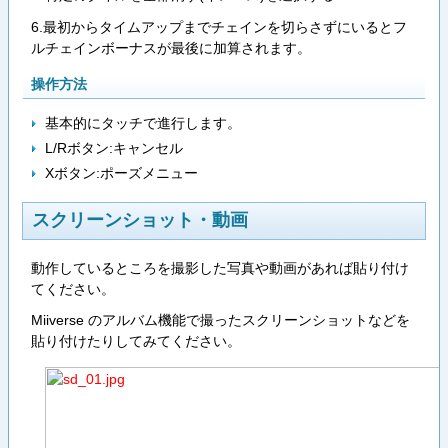
6.最初からタイムアップまでチェインを切らさずにいるとフ
ルチェインボーナスが最後に加算されます。
操作方法
基本的にタッチで進行します。
L/Rボタン:キャンセル
Xボタン:ポーズメニュー
スクリーンショット・動画
動作しているところを撮影した写真や動画があれば貼り付け
てください。
Miiverse のアルバム機能で撮ったスクリーンショットなどを
貼り付けたりしてみてください。