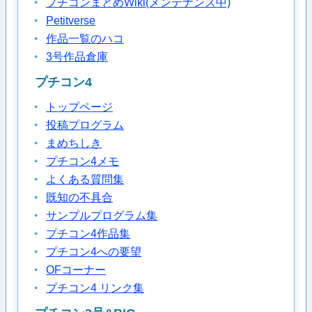
プチコンまとめWiki(メンテナンス中)
Petitverse
作品一覧のハコ
3号作品倉庫
プチコン4
トップページ
投稿プログラム
まめちしき
プチコン4メモ
よくある質問集
既知の不具合
サンプルプログラム集
プチコン4作品集
プチコン4への要望
OFコーナー
プチコン4 リンク集