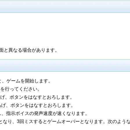
画面と異なる場合があります。
すと、ゲームを開始します。
しを行ってください。
あげ、ボタンをはなすとおろします。
あげ、ボタンをはなすとおろします。
昇し、指示ボイスの発声速度が速くなります。
となり、3回ミスするとゲームオーバーとなります。次のよう