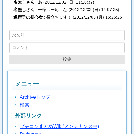
名無しさん
: あ (
2012/12/02 (日) 11:16:37
)
名無しさん
: 一様→一応 な (
2012/12/02 (日) 14:07:25
)
道産子の初心者
: 役立ちます！ (
2012/12/03 (月) 15:25:25
)
メニュー
Archiveトップ
検索
外部リンク
プチコンまとめWiki(メンテナンス中)