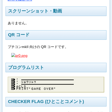
スクリーンショット・動画
ありません。
QR コード
プチコンmkII 向けの QR コードです。
プログラムリスト
’ ─────────────────────
’ ショウリャク
’ ─────────────────────
ＡＣＬＳ
ＰＲＩＮＴ”ＧＡＭＥ ＯＶＥＲ”
CHECKER FLAG (ひとことコメント)