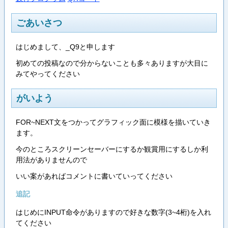
ごあいさつ
はじめまして、_Q9と申します
初めての投稿なので分からないことも多々ありますが大目に
みてやってください
がいよう
FOR~NEXT文をつかってグラフィック面に模様を描いていき
ます。
今のところスクリーンセーバーにするか観賞用にするしか利
用法がありませんので
いい案があればコメントに書いていってください
追記
はじめにINPUT命令がありますので好きな数字(3~4桁)を入れ
てください