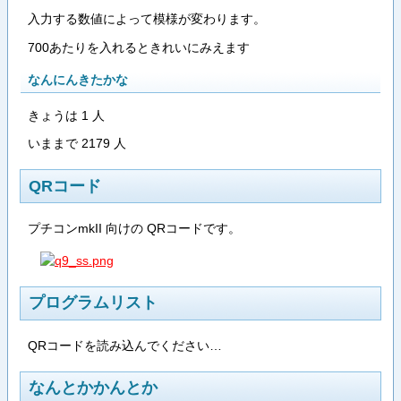
入力する数値によって模様が変わります。
700あたりを入れるときれいにみえます
なんにんきたかな
きょうは 1 人
いままで 2179 人
QRコード
プチコンmkII 向けの QRコードです。
プログラムリスト
QRコードを読み込んでください…
なんとかかんとか