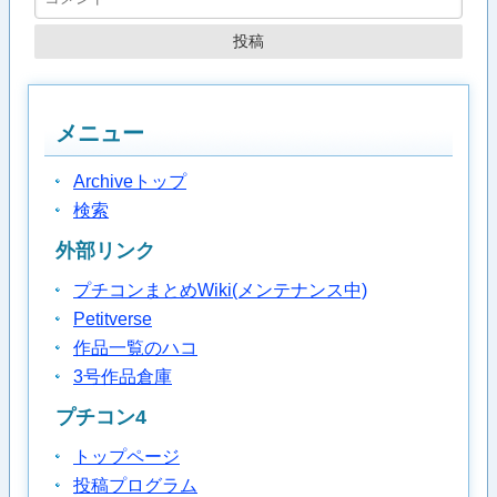
メニュー
Archiveトップ
検索
外部リンク
プチコンまとめWiki(メンテナンス中)
Petitverse
作品一覧のハコ
3号作品倉庫
プチコン4
トップページ
投稿プログラム