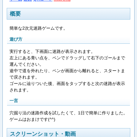
概要
簡単な2次元迷路ゲームです。
遊び方
実行すると、下画面に迷路が表示されます。
左上にある青い点を、ペンでドラッグして右下のゴールまで
運んでください。
途中で道を外れたり、ペンが画面から離れると、スタートま
で戻されます。
ゴールに辿りついた後、画面をタップすると次の迷路が表示
されます。
一言
穴掘り法の迷路作成を試したくて、1日で簡単に作りました。
ゲームはおまけです(^^)
スクリーンショット・動画