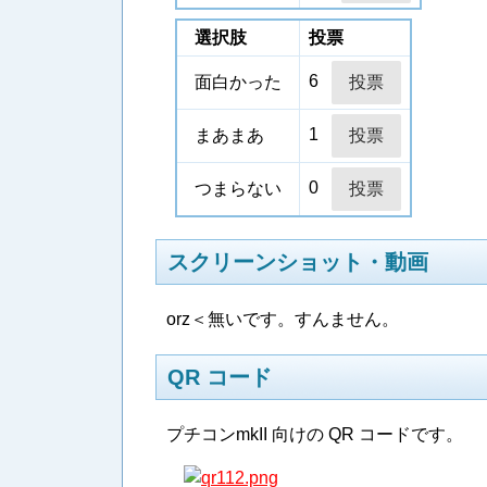
選択肢
投票
6
面白かった
1
まあまあ
0
つまらない
スクリーンショット・動画
orz＜無いです。すんません。
QR コード
プチコンmkII 向けの QR コードです。