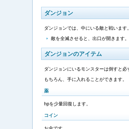
ダンジョン
ダンジョンでは、中にいる敵と戦います
敵を全滅させると、出口が開きます
ダンジョンのアイテム
ダンジョンにいるモンスターは倒すと必
もちろん、手に入れることができます。
薬
hpを少量回復します。
コイン
お金です。