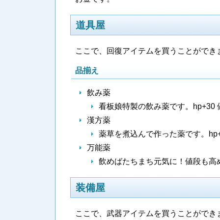
道具屋
ここで、回復アイテムを買うことができ
品揃え
飲み薬
看板娘特製の飲み薬です。hp+30
漢方薬
薬草を煮込んで作った薬です。hp+
万能薬
飲めばたちまち元気に！値段も高めで
装備屋
ここで、武器アイテムを買うことができ