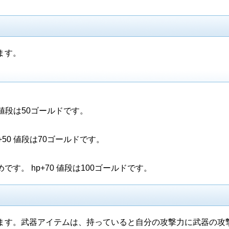
ます。
 値段は50ゴールドです。
50 値段は70ゴールドです。
す。 hp+70 値段は100ゴールドです。
ます。武器アイテムは、持っていると自分の攻撃力に武器の攻