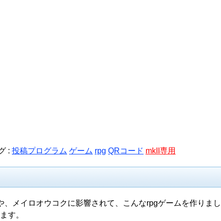
グ :
投稿プログラム
ゲーム
rpg
QRコード
mkII専用
、メイロオウコクに影響されて、こんなrpgゲームを作りまし
います。