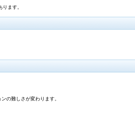
あります。
ョンの難しさが変わります。