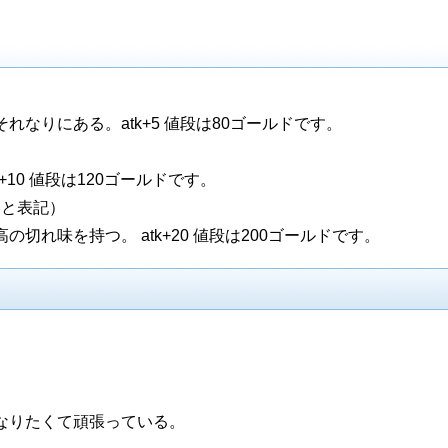
なりにある。atk+5 値段は80ゴールドです。
10 値段は120ゴールドです。
ドと表記）
切れ味を持つ。 atk+20 値段は200ゴールドです。
なりたくて頑張っている。