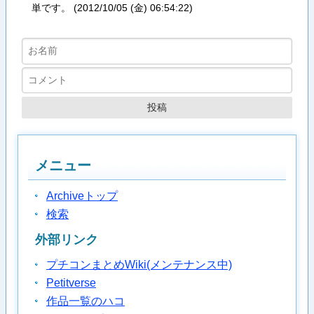
単です。 (
2012/10/05 (金) 06:54:22
)
メニュー
Archiveトップ
検索
外部リンク
プチコンまとめWiki(メンテナンス中)
Petitverse
作品一覧のハコ