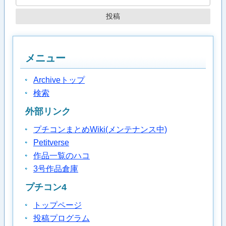
メニュー
Archiveトップ
検索
外部リンク
プチコンまとめWiki(メンテナンス中)
Petitverse
作品一覧のハコ
3号作品倉庫
プチコン4
トップページ
投稿プログラム